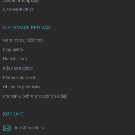
Zahradní houpačky
GARANCE CENY
INFORMACE PRO VÁS
Garance nejnižší ceny
Blogujeme
Napište nám
Kde nás najdete
Platba a doprava
Obchodní podmínky
Podmínky ochrany osobních údajů
KONTAKT
info
@
tomido.cz