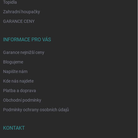
Topidla
Zahradní houpačky
GARANCE CENY
INFORMACE PRO VÁS
Garance nejnižší ceny
Blogujeme
Napište nám
Kde nás najdete
Platba a doprava
Obchodní podmínky
Podmínky ochrany osobních údajů
KONTAKT