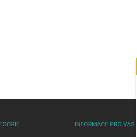
EGORIE
INFORMACE PRO VÁS