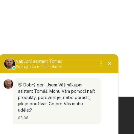
KONTAKT