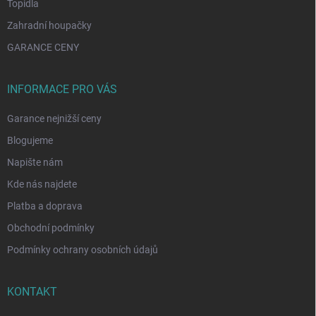
Topidla
Zahradní houpačky
GARANCE CENY
INFORMACE PRO VÁS
Garance nejnižší ceny
Blogujeme
Napište nám
Kde nás najdete
Platba a doprava
Obchodní podmínky
Podmínky ochrany osobních údajů
KONTAKT