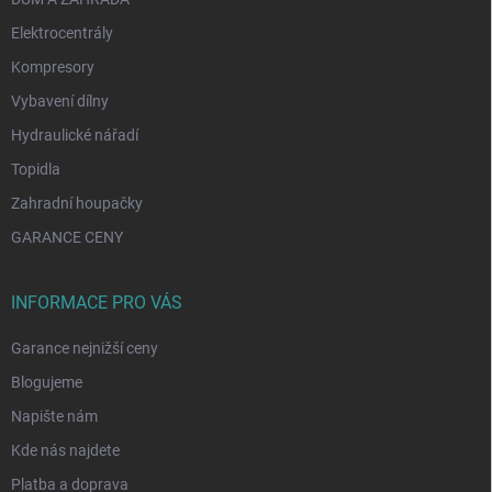
Elektrocentrály
Kompresory
Vybavení dílny
Hydraulické nářadí
Topidla
Zahradní houpačky
GARANCE CENY
INFORMACE PRO VÁS
Garance nejnižší ceny
Blogujeme
Napište nám
Kde nás najdete
Platba a doprava