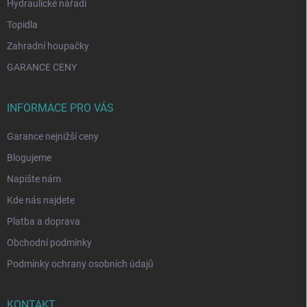
Hydraulické nářadí
Topidla
Zahradní houpačky
GARANCE CENY
INFORMACE PRO VÁS
Garance nejnižší ceny
Blogujeme
Napište nám
Kde nás najdete
Platba a doprava
Obchodní podmínky
Podmínky ochrany osobních údajů
KONTAKT