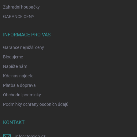
Zahradní houpačky
GARANCE CENY
INFORMACE PRO VÁS
Garance nejnižší ceny
Blogujeme
Napište nám
Kde nás najdete
Platba a doprava
Obchodní podmínky
Podmínky ochrany osobních údajů
KONTAKT
info
@
tomido.cz