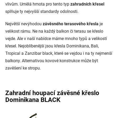
vlivům. Umělá hmota pro tento typ
zahradních křesel
splňuje ty nejvyšší standardy odolnosti.
Největší nevýhodou
závěsného terasového křesla
je
velikost rámu. Ne na každý balkon či terasu se křeslo
vejde. Ale v naší nabídce máme mnoho typů a velikostí
křesel. Nejoblíbenější jsou křesla Dominikana, Bali,
Tropical a Zanzibar black, které se vejdou i na ty nejmenší
balkony. Alternativou kovové konstrukce může být
zavěšení ke stropu.
Zahradní houpací závěsné křeslo
Dominikana BLACK