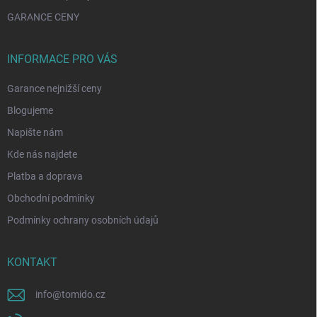
GARANCE CENY
INFORMACE PRO VÁS
Garance nejnižší ceny
Blogujeme
Napište nám
Kde nás najdete
Platba a doprava
Obchodní podmínky
Podmínky ochrany osobních údajů
KONTAKT
info
@
tomido.cz