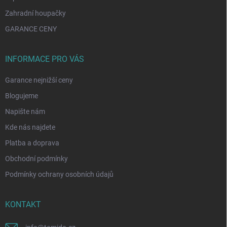
Zahradní houpačky
GARANCE CENY
INFORMACE PRO VÁS
Garance nejnižší ceny
Blogujeme
Napište nám
Kde nás najdete
Platba a doprava
Obchodní podmínky
Podmínky ochrany osobních údajů
KONTAKT