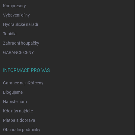
Kompresory
Vybavení dílny
Hydraulické nářadí
Topidla
Zahradní houpačky
GARANCE CENY
INFORMACE PRO VÁS
Garance nejnižší ceny
Blogujeme
Napište nám
Kde nás najdete
Platba a doprava
Obchodní podmínky