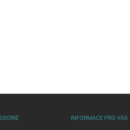
EGORIE
INFORMACE PRO VÁS