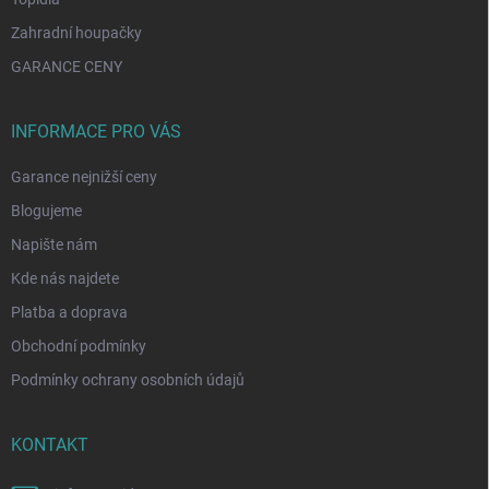
Zahradní houpačky
GARANCE CENY
INFORMACE PRO VÁS
Garance nejnižší ceny
Blogujeme
Napište nám
Kde nás najdete
Platba a doprava
Obchodní podmínky
Podmínky ochrany osobních údajů
KONTAKT