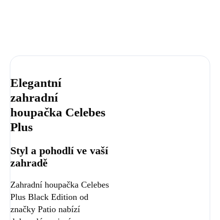
Elegantní
zahradní
houpačka Celebes
Plus
Styl a pohodlí ve vaší
zahradě
Zahradní houpačka Celebes
Plus Black Edition od
značky Patio nabízí