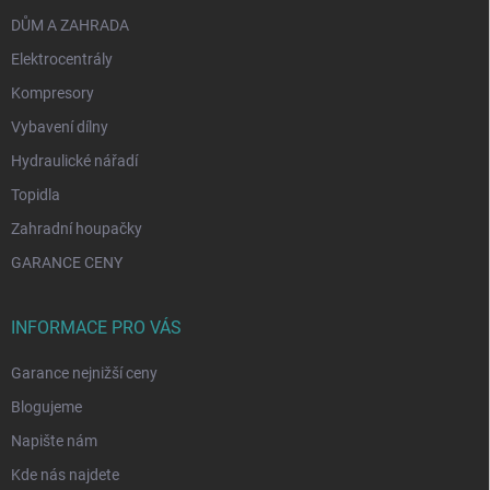
DŮM A ZAHRADA
Elektrocentrály
Kompresory
Vybavení dílny
Hydraulické nářadí
Topidla
Zahradní houpačky
GARANCE CENY
INFORMACE PRO VÁS
Garance nejnižší ceny
Blogujeme
Napište nám
Kde nás najdete