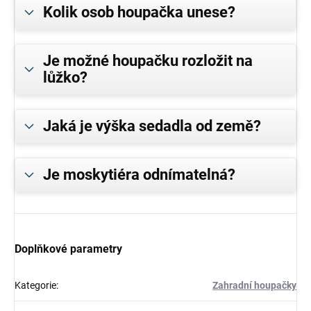
Kolik osob houpačka unese?
Je možné houpačku rozložit na
lůžko?
Jaká je výška sedadla od země?
Je moskytiéra odnímatelná?
Doplňkové parametry
Kategorie
:
Zahradní houpačky