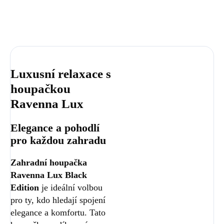
Luxusní relaxace s
houpačkou
Ravenna Lux
Elegance a pohodlí
pro každou zahradu
Zahradní houpačka
Ravenna Lux Black
Edition
je ideální volbou
pro ty, kdo hledají spojení
elegance a komfortu. Tato