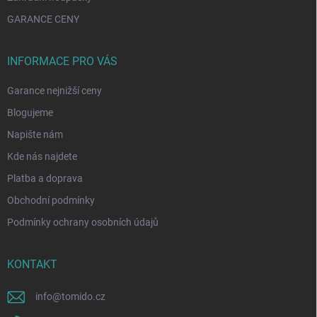
GARANCE CENY
INFORMACE PRO VÁS
Garance nejnižší ceny
Blogujeme
Napište nám
Kde nás najdete
Platba a doprava
Obchodní podmínky
Podmínky ochrany osobních údajů
KONTAKT
info
@
tomido.cz