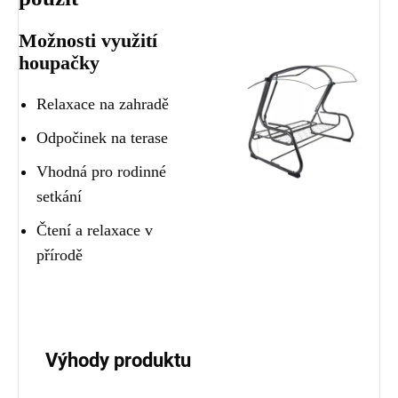
Možnosti využití
houpačky
Relaxace na zahradě
Odpočinek na terase
Vhodná pro rodinné
setkání
Čtení a relaxace v
přírodě
Výhody produktu