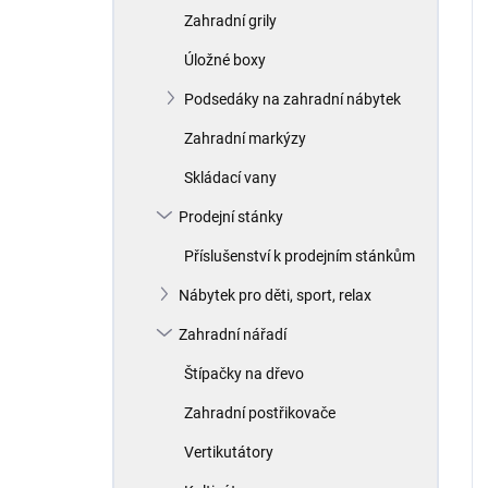
Zahradní grily
Úložné boxy
Podsedáky na zahradní nábytek
Zahradní markýzy
Skládací vany
Prodejní stánky
Příslušenství k prodejním stánkům
Nábytek pro děti, sport, relax
Zahradní nářadí
Štípačky na dřevo
Zahradní postřikovače
Vertikutátory