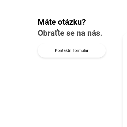
Máte otázku?
Obraťte se na nás.
Kontaktní formulář