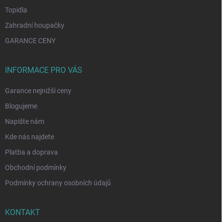
Topidla
Zahradní houpačky
GARANCE CENY
INFORMACE PRO VÁS
Garance nejnižší ceny
Blogujeme
Napište nám
Kde nás najdete
Platba a doprava
Obchodní podmínky
Podmínky ochrany osobních údajů
KONTAKT