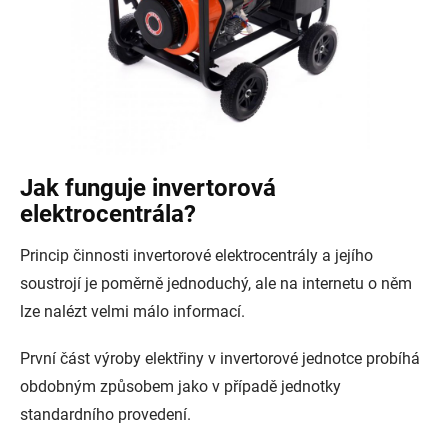
Jak funguje invertorová
elektrocentrála?
Princip činnosti invertorové elektrocentrály a jejího
soustrojí je poměrně jednoduchý, ale na internetu o něm
lze nalézt velmi málo informací.
První část výroby elektřiny v invertorové jednotce probíhá
obdobným způsobem jako v případě jednotky
standardního provedení.