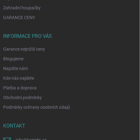
Zahradní houpačky
GARANCE CENY
INFORMACE PRO VÁS
Garance nejnižší ceny
Blogujeme
Napište nám
Kde nás najdete
Platba a doprava
Obchodní podmínky
Podmínky ochrany osobních údajů
KONTAKT