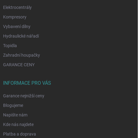
Elektrocentrály
Kompresory
Vybavení dílny
Hydraulické nářadí
Topidla
Zahradní houpačky
GARANCE CENY
INFORMACE PRO VÁS
Garance nejnižší ceny
Blogujeme
Napište nám
Kde nás najdete
Platba a doprava