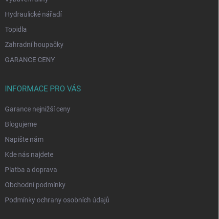
Hydraulické nářadí
Topidla
Zahradní houpačky
GARANCE CENY
INFORMACE PRO VÁS
Garance nejnižší ceny
Blogujeme
Napište nám
Kde nás najdete
Platba a doprava
Obchodní podmínky
Podmínky ochrany osobních údajů