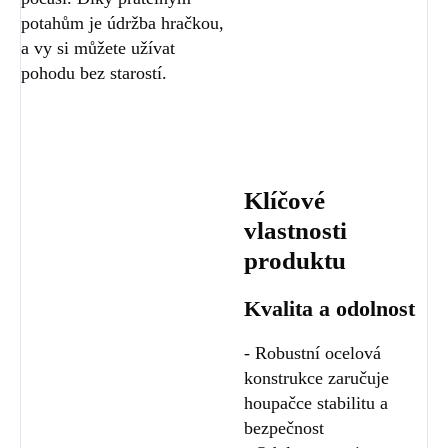
potahům je údržba hračkou,
a vy si můžete užívat
pohodu bez starostí.
Klíčové
vlastnosti
produktu
Kvalita a odolnost
- Robustní ocelová
konstrukce zaručuje
houpačce stabilitu a
bezpečnost