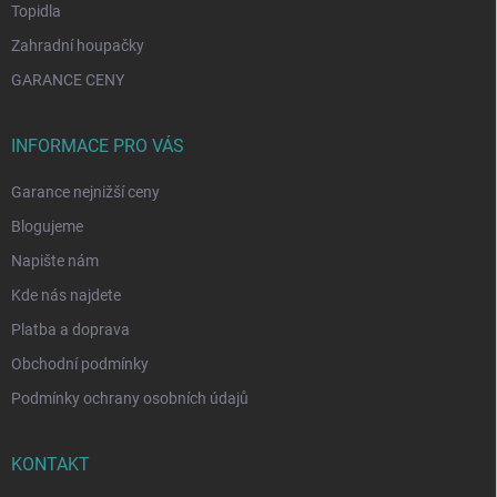
Topidla
Zahradní houpačky
GARANCE CENY
INFORMACE PRO VÁS
Garance nejnižší ceny
Blogujeme
Napište nám
Kde nás najdete
Platba a doprava
Obchodní podmínky
Podmínky ochrany osobních údajů
KONTAKT