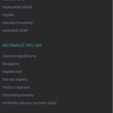
Hydraulické nářadí
Topidla
Zahradní houpačky
GARANCE CENY
INFORMACE PRO VÁS
Garance nejnižší ceny
Blogujeme
Napište nám
Kde nás najdete
Platba a doprava
Obchodní podmínky
Podmínky ochrany osobních údajů