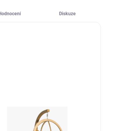
Hodnocení
Diskuze