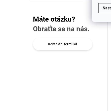
Nast
Máte otázku?
Obraťte se na nás.
Kontaktní formulář