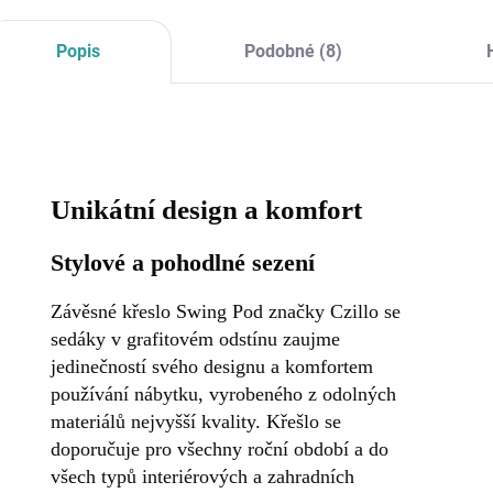
Popis
Podobné (8)
Unikátní design a komfort
Stylové a pohodlné sezení
Závěsné křeslo Swing Pod značky Czillo se
sedáky v grafitovém odstínu zaujme
jedinečností svého designu a komfortem
používání nábytku, vyrobeného z odolných
materiálů nejvyšší kvality. Křešlo se
doporučuje pro všechny roční období a do
všech typů interiérových a zahradních