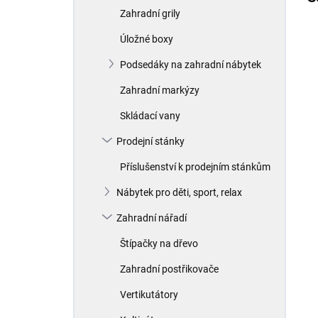
Zahradní grily
Úložné boxy
Podsedáky na zahradní nábytek
Zahradní markýzy
Skládací vany
Prodejní stánky
Příslušenství k prodejním stánkům
Nábytek pro děti, sport, relax
Zahradní nářadí
Štípačky na dřevo
Zahradní postřikovače
Vertikutátory